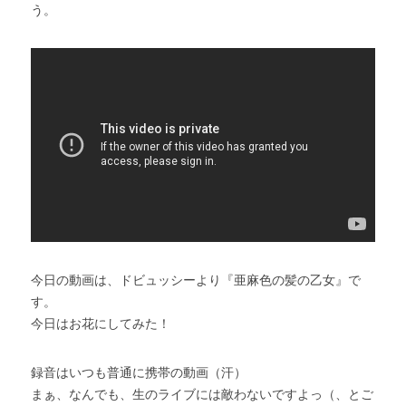
う。
今日の動画は、ドビュッシーより『亜麻色の髪の乙女』で
す。
今日はお花にしてみた！
録音はいつも普通に携帯の動画（汗）
まぁ、なんでも、生のライブには敵わないですよっ（、とご