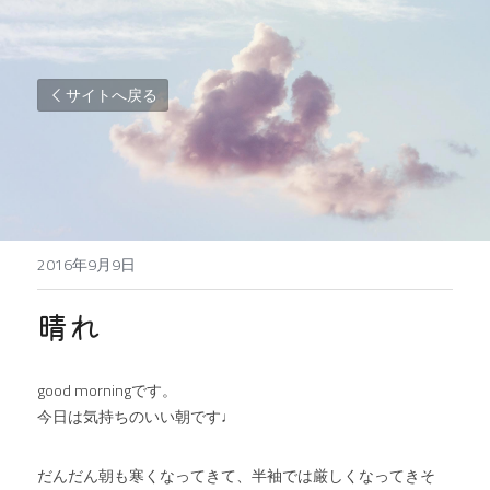
サイトへ戻る
2016年9月9日
晴れ
good morningです。
今日は気持ちのいい朝です♩
だんだん朝も寒くなってきて、半袖では厳しくなってきそ