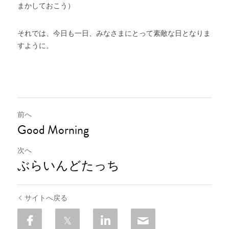
まかしておこう）
それでは、今日も一日、みなさまにとって素敵な日となりま
すように。
前へ
Good Morning
次へ
ぶらいんどたっち
サイトへ戻る