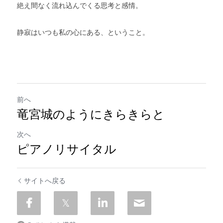
絶え間なく流れ込んでくる思考と感情。
静寂はいつも私の心にある、ということ。
前へ
竜宮城のようにきらきらと
次へ
ピアノリサイタル
サイトへ戻る