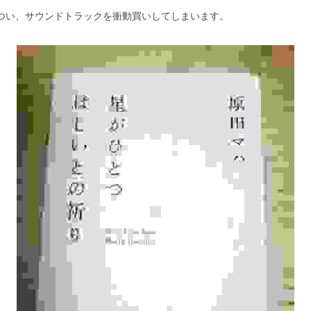
つい、サウンドトラックを衝動買いしてしまいます。