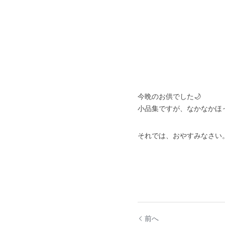
今晩のお供でした🌙
小品集ですが、なかなかほ
それでは、おやすみなさい