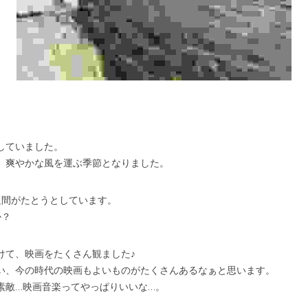
していました。
、爽やかな風を運ぶ季節となりました。
週間がたとうとしています。
か？
けて、映画をたくさん観ました♪
い、今の時代の映画もよいものがたくさんあるなぁと思います。
素敵…映画音楽ってやっぱりいいな…。