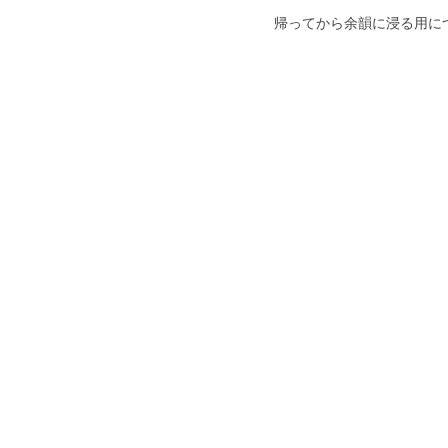
帰ってから余韻に浸る用に