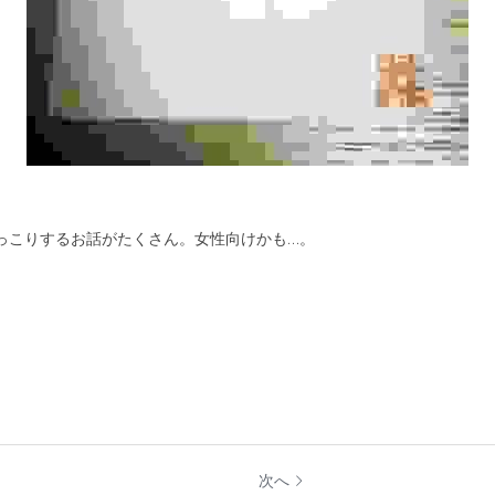
っこりするお話がたくさん。女性向けかも…。
。