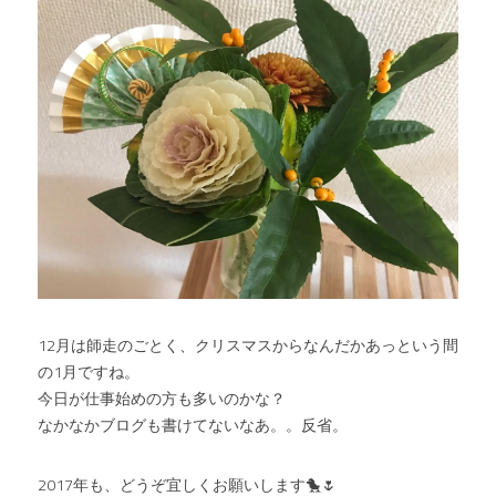
12月は師走のごとく、クリスマスからなんだかあっという間
の1月ですね。
今日が仕事始めの方も多いのかな？
なかなかブログも書けてないなあ。。反省。
2017年も、どうぞ宜しくお願いします🐤🌷