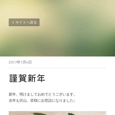
サイトへ戻る
2017年1月4日
謹賀新年
新年、明けましておめでとうございます。
去年も沢山、皆様にお世話になりました♩