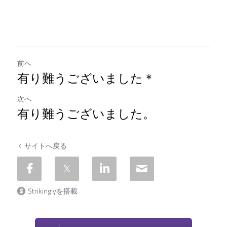
前へ
有り難うございました＊
次へ
有り難うございました。
サイトへ戻る
Strikinglyを搭載