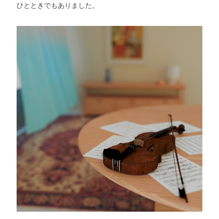
ひとときでもありました。