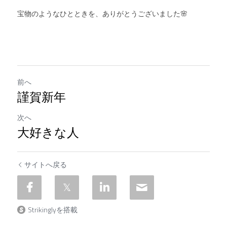
宝物のようなひとときを、ありがとうございました🌸
前へ
謹賀新年
次へ
大好きな人
サイトへ戻る
Strikinglyを搭載